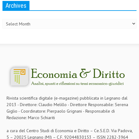
Archives
Archives
Rivista scientifica digitale (e-magazine) pubblicata in Legnano dal
2013 - Direttore: Claudio Melillo - Direttore Responsabile: Serena
Giglio - Coordinatore: Pierpaolo Grignani - Responsabile di
Redazione: Marco Schiariti
a cura del Centro Studi di Economia e Diritto – Ce.S.E.D. Via Padova,
5 – 20025 Legnano (MI) – C.F. 92044830153 – ISSN 2282-3964