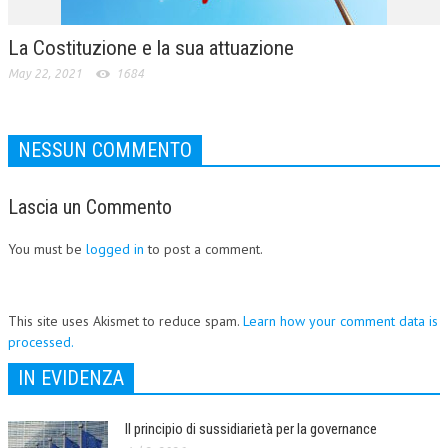
La Costituzione e la sua attuazione
May 22, 2021
1684
NESSUN COMMENTO
Lascia un Commento
You must be
logged in
to post a comment.
This site uses Akismet to reduce spam.
Learn how your comment data is
processed.
IN EVIDENZA
Il principio di sussidiarietà per la governance