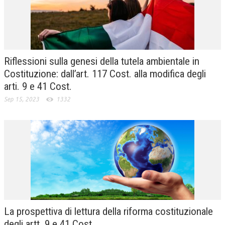
Riflessioni sulla genesi della tutela ambientale in
Costituzione: dall’art. 117 Cost. alla modifica degli
arti. 9 e 41 Cost.
Sep 15, 2023
1332
La prospettiva di lettura della riforma costituzionale
degli artt. 9 e 41 Cost.