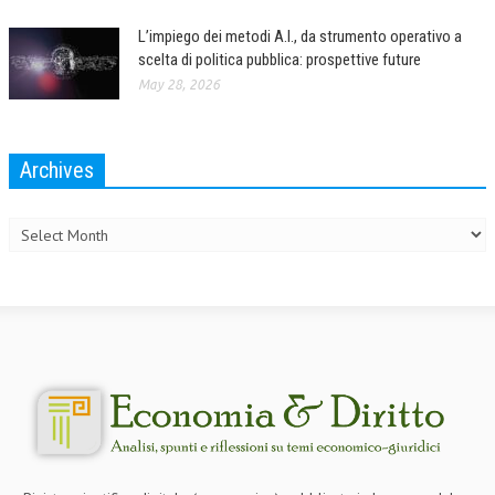
L’impiego dei metodi A.I., da strumento operativo a
scelta di politica pubblica: prospettive future
May 28, 2026
Archives
Archives