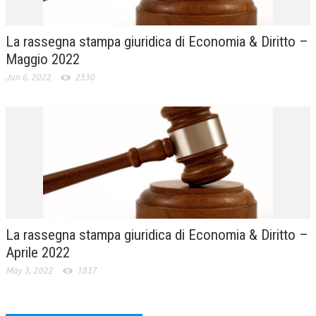
La rassegna stampa giuridica di Economia & Diritto –
Maggio 2022
Jun 6, 2022
2330
La rassegna stampa giuridica di Economia & Diritto –
Aprile 2022
May 3, 2022
1837