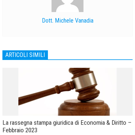
Dott. Michele Vanadia
ARTICOLI SIMILI
La rassegna stampa giuridica di Economia & Diritto –
Febbraio 2023