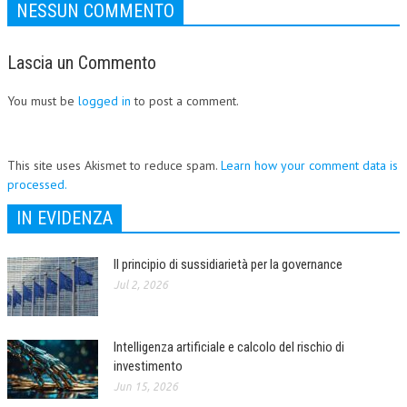
NESSUN COMMENTO
Lascia un Commento
You must be
logged in
to post a comment.
This site uses Akismet to reduce spam.
Learn how your comment data is
processed.
IN EVIDENZA
Il principio di sussidiarietà per la governance
Jul 2, 2026
Intelligenza artificiale e calcolo del rischio di
investimento
Jun 15, 2026