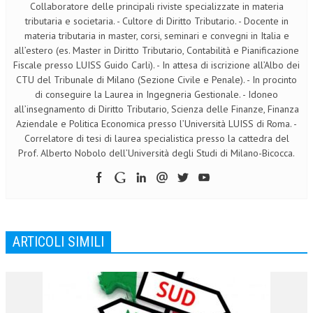
Collaboratore delle principali riviste specializzate in materia
tributaria e societaria. - Cultore di Diritto Tributario. - Docente in
materia tributaria in master, corsi, seminari e convegni in Italia e
all’estero (es. Master in Diritto Tributario, Contabilità e Pianificazione
Fiscale presso LUISS Guido Carli). - In attesa di iscrizione all’Albo dei
CTU del Tribunale di Milano (Sezione Civile e Penale). - In procinto
di conseguire la Laurea in Ingegneria Gestionale. - Idoneo
all’insegnamento di Diritto Tributario, Scienza delle Finanze, Finanza
Aziendale e Politica Economica presso l’Università LUISS di Roma. -
Correlatore di tesi di laurea specialistica presso la cattedra del
Prof. Alberto Nobolo dell’Università degli Studi di Milano-Bicocca.
ARTICOLI SIMILI