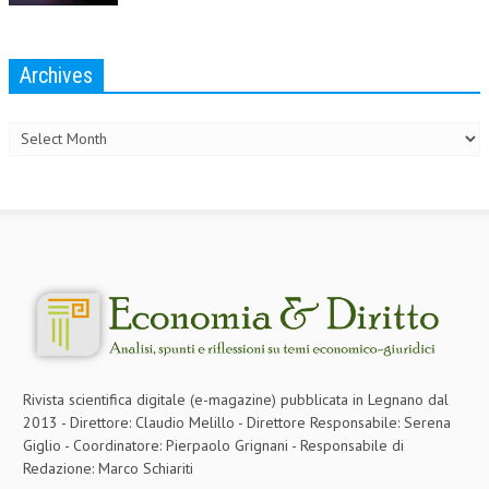
Archives
Archives
Rivista scientifica digitale (e-magazine) pubblicata in Legnano dal
2013 - Direttore: Claudio Melillo - Direttore Responsabile: Serena
Giglio - Coordinatore: Pierpaolo Grignani - Responsabile di
Redazione: Marco Schiariti