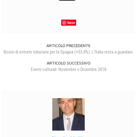
Save
ARTICOLO PRECEDENTE
Boom di entrate tributarie per la Spagna (+33,4%). L’Italia resta a guardare.
ARTICOLO SUCCESSIVO
Eventi culturali: Novembre e Dicembre 2018