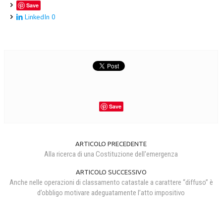
Save
LinkedIn
0
Save
ARTICOLO PRECEDENTE
Alla ricerca di una Costituzione dell'emergenza
ARTICOLO SUCCESSIVO
Anche nelle operazioni di classamento catastale a carattere “diffuso” è
d’obbligo motivare adeguatamente l’atto impositivo