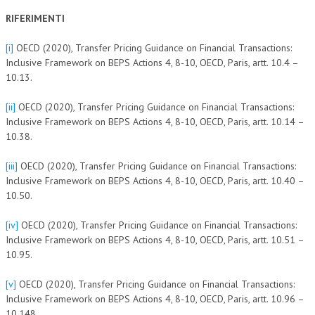
RIFERIMENTI
[i]
OECD (2020), Transfer Pricing Guidance on Financial Transactions:
Inclusive Framework on BEPS Actions 4, 8-10, OECD, Paris, artt. 10.4 –
10.13.
[ii]
OECD (2020), Transfer Pricing Guidance on Financial Transactions:
Inclusive Framework on BEPS Actions 4, 8-10, OECD, Paris, artt. 10.14 –
10.38.
[iii]
OECD (2020), Transfer Pricing Guidance on Financial Transactions:
Inclusive Framework on BEPS Actions 4, 8-10, OECD, Paris, artt. 10.40 –
10.50.
[iv]
OECD (2020), Transfer Pricing Guidance on Financial Transactions:
Inclusive Framework on BEPS Actions 4, 8-10, OECD, Paris, artt. 10.51 –
10.95.
[v]
OECD (2020), Transfer Pricing Guidance on Financial Transactions:
Inclusive Framework on BEPS Actions 4, 8-10, OECD, Paris, artt. 10.96 –
10.148.