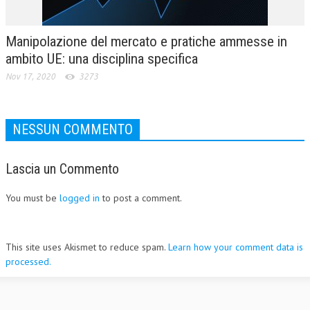
Manipolazione del mercato e pratiche ammesse in
ambito UE: una disciplina specifica
Nov 17, 2020
3273
NESSUN COMMENTO
Lascia un Commento
You must be
logged in
to post a comment.
This site uses Akismet to reduce spam.
Learn how your comment data is
processed.