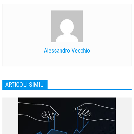
Alessandro Vecchio
ARTICOLI SIMILI