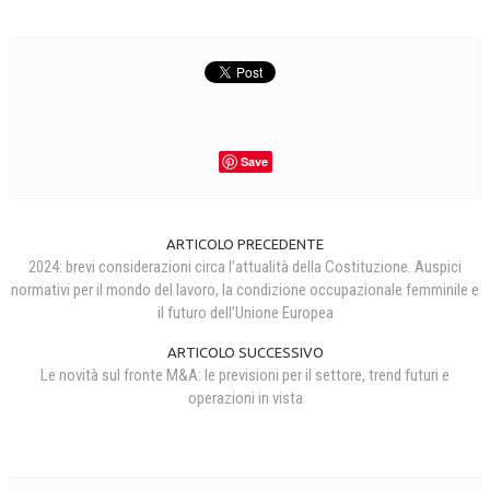
Save
ARTICOLO PRECEDENTE
2024: brevi considerazioni circa l’attualità della Costituzione. Auspici
normativi per il mondo del lavoro, la condizione occupazionale femminile e
il futuro dell’Unione Europea
ARTICOLO SUCCESSIVO
Le novità sul fronte M&A: le previsioni per il settore, trend futuri e
operazioni in vista