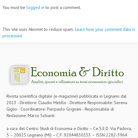
You must be
logged in
to post a comment.
This site uses Akismet to reduce spam.
Learn how your comment data is
processed.
Rivista scientifica digitale (e-magazine) pubblicata in Legnano dal
2013 - Direttore: Claudio Melillo - Direttore Responsabile: Serena
Giglio - Coordinatore: Pierpaolo Grignani - Responsabile di
Redazione: Marco Schiariti
a cura del Centro Studi di Economia e Diritto – Ce.S.E.D. Via Padova,
5 – 20025 Legnano (MI) – C.F. 92044830153 – ISSN 2282-3964