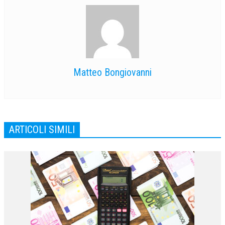
Matteo Bongiovanni
ARTICOLI SIMILI