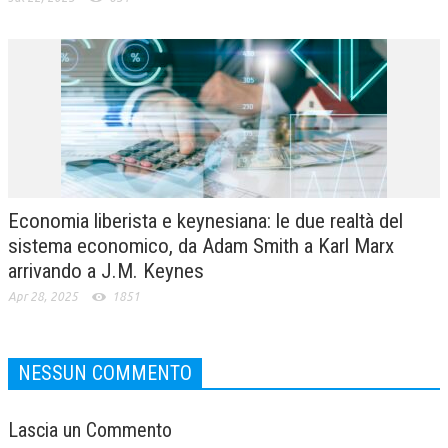
Economia liberista e keynesiana: le due realtà del
sistema economico, da Adam Smith a Karl Marx
arrivando a J.M. Keynes
Apr 28, 2025
1851
NESSUN COMMENTO
Lascia un Commento