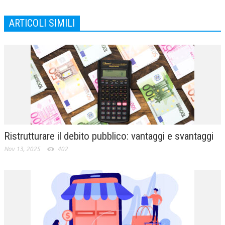
ARTICOLI SIMILI
Ristrutturare il debito pubblico: vantaggi e svantaggi
Nov 13, 2025
402