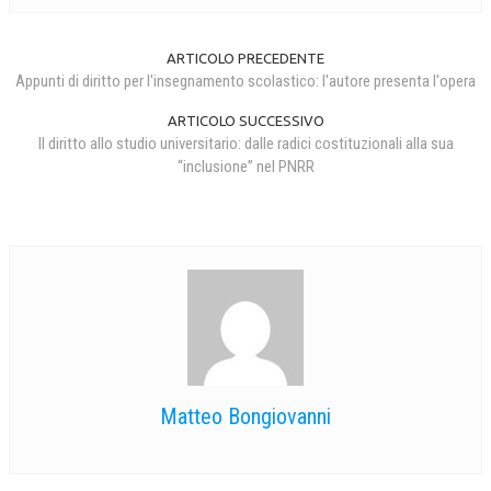
ARTICOLO PRECEDENTE
Appunti di diritto per l'insegnamento scolastico: l'autore presenta l'opera
ARTICOLO SUCCESSIVO
Il diritto allo studio universitario: dalle radici costituzionali alla sua
“inclusione” nel PNRR
Matteo Bongiovanni