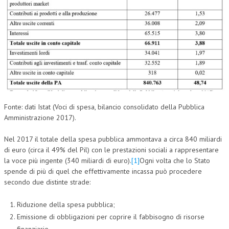
Fonte: dati Istat (Voci di spesa, bilancio consolidato della Pubblica
Amministrazione 2017).
Nel 2017 il totale della spesa pubblica ammontava a circa 840 miliardi
di euro (circa il 49% del Pil) con le prestazioni sociali a rappresentare
la voce più ingente (340 miliardi di euro).
[1]
Ogni volta che lo Stato
spende di più di quel che effettivamente incassa può procedere
secondo due distinte strade:
Riduzione della spesa pubblica;
Emissione di obbligazioni per coprire il fabbisogno di risorse
finanziarie.