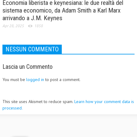
Economia liberista e keynesiana: le due realtà del
sistema economico, da Adam Smith a Karl Marx
arrivando a J.M. Keynes
Apr 28, 2025
1858
NESSUN COMMENTO
Lascia un Commento
You must be
logged in
to post a comment.
This site uses Akismet to reduce spam.
Learn how your comment data is
processed.