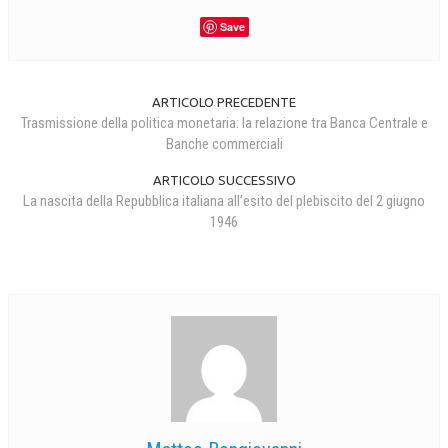
Save
ARTICOLO PRECEDENTE
Trasmissione della politica monetaria: la relazione tra Banca Centrale e
Banche commerciali
ARTICOLO SUCCESSIVO
La nascita della Repubblica italiana all’esito del plebiscito del 2 giugno
1946