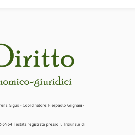
rena Giglio - Coordinatore: Pierpaolo Grignani -
3964 Testata registrata presso il Tribunale di