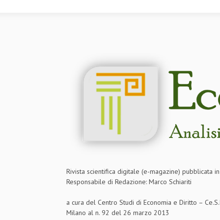
Rivista scientifica digitale (e-magazine) pubblicata 
Responsabile di Redazione: Marco Schiariti
a cura del Centro Studi di Economia e Diritto – Ce.
Milano al n. 92 del 26 marzo 2013