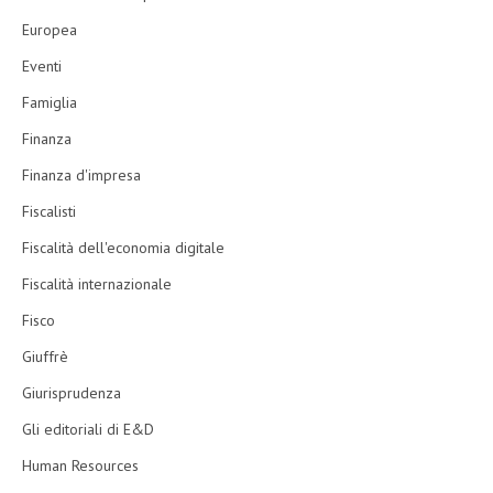
Europea
Eventi
Famiglia
Finanza
Finanza d'impresa
Fiscalisti
Fiscalità dell'economia digitale
Fiscalità internazionale
Fisco
Giuffrè
Giurisprudenza
Gli editoriali di E&D
Human Resources