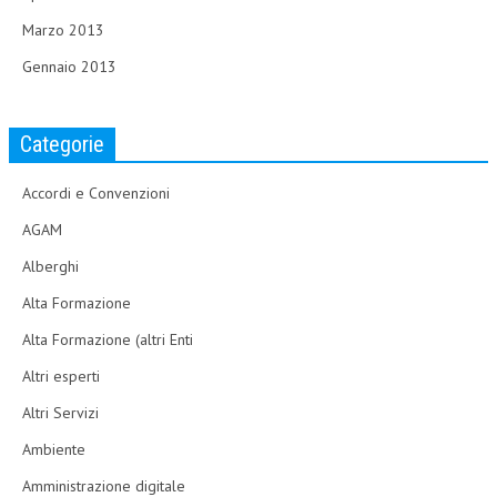
Marzo 2013
Gennaio 2013
Categorie
Accordi e Convenzioni
AGAM
Alberghi
Alta Formazione
Alta Formazione (altri Enti
Altri esperti
Altri Servizi
Ambiente
Amministrazione digitale