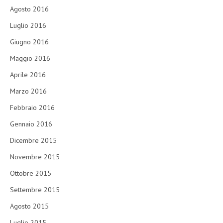
Agosto 2016
Luglio 2016
Giugno 2016
Maggio 2016
Aprile 2016
Marzo 2016
Febbraio 2016
Gennaio 2016
Dicembre 2015
Novembre 2015
Ottobre 2015
Settembre 2015
Agosto 2015
Luglio 2015