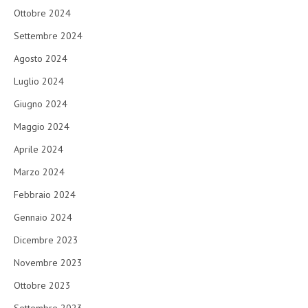
Ottobre 2024
Settembre 2024
Agosto 2024
Luglio 2024
Giugno 2024
Maggio 2024
Aprile 2024
Marzo 2024
Febbraio 2024
Gennaio 2024
Dicembre 2023
Novembre 2023
Ottobre 2023