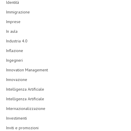
Identità
Immigrazione
Imprese
In aula
Industria 4.0
Inflazione
Ingegneri
Innovation Management
Innovazione
Intelligenza Artificiale
Intelligenza Artificiale
Internazionalizzazione
Investimenti
Inviti e promozioni