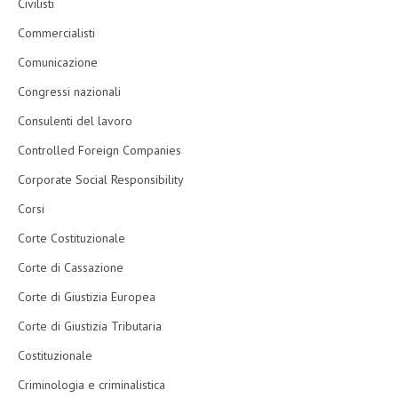
Civilisti
Commercialisti
Comunicazione
Congressi nazionali
Consulenti del lavoro
Controlled Foreign Companies
Corporate Social Responsibility
Corsi
Corte Costituzionale
Corte di Cassazione
Corte di Giustizia Europea
Corte di Giustizia Tributaria
Costituzionale
Criminologia e criminalistica