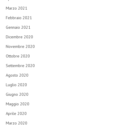
Marzo 2021
Febbraio 2021
Gennaio 2021
Dicembre 2020
Novembre 2020
Ottobre 2020
Settembre 2020
Agosto 2020
Luglio 2020
Giugno 2020
Maggio 2020
Aprile 2020
Marzo 2020