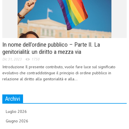
In nome dell’ordine pubblico – Parte II. La
genitorialità: un diritto a mezza via
Dic 31, 2023
1750
Introduzione Il presente contributo, vuole fare luce sul significato
evolutivo che contraddistingue il principio di ordine pubblico in
relazione al diritto alla genitorialità e alla...
Archivi
Luglio 2026
Giugno 2026