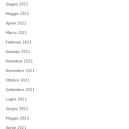
Giugno 2022
Maggio 2022
Aprile 2022
Marzo 2022
Febbraio 2022
Gennaio 2022
Dicembre 2021
Novembre 2021
Ottobre 2021
Settembre 2021
Luglio 2021
Giugno 2021
Maggio 2021
Aprile 2021