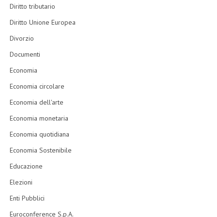
Diritto tributario
Diritto Unione Europea
Divorzio
Documenti
Economia
Economia circolare
Economia dell'arte
Economia monetaria
Economia quotidiana
Economia Sostenibile
Educazione
Elezioni
Enti Pubblici
Euroconference S.p.A.