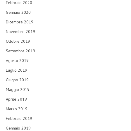
Febbraio 2020
Gennaio 2020
Dicembre 2019
Novembre 2019
Ottobre 2019
Settembre 2019
Agosto 2019
Luglio 2019
Giugno 2019
Maggio 2019
Aprile 2019
Marzo 2019
Febbraio 2019
Gennaio 2019