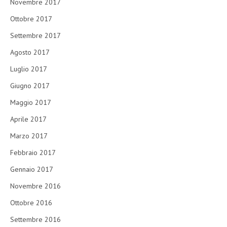
Novembre 2017
Ottobre 2017
Settembre 2017
Agosto 2017
Luglio 2017
Giugno 2017
Maggio 2017
Aprile 2017
Marzo 2017
Febbraio 2017
Gennaio 2017
Novembre 2016
Ottobre 2016
Settembre 2016