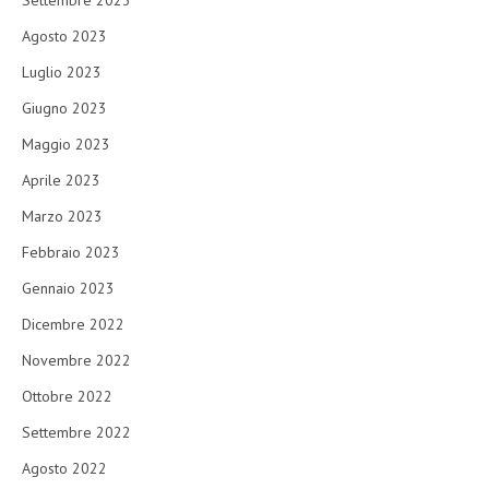
Settembre 2023
Agosto 2023
Luglio 2023
Giugno 2023
Maggio 2023
Aprile 2023
Marzo 2023
Febbraio 2023
Gennaio 2023
Dicembre 2022
Novembre 2022
Ottobre 2022
Settembre 2022
Agosto 2022