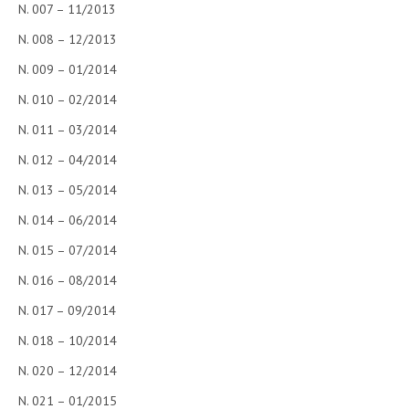
N. 007 – 11/2013
N. 008 – 12/2013
N. 009 – 01/2014
N. 010 – 02/2014
N. 011 – 03/2014
N. 012 – 04/2014
N. 013 – 05/2014
N. 014 – 06/2014
N. 015 – 07/2014
N. 016 – 08/2014
N. 017 – 09/2014
N. 018 – 10/2014
N. 020 – 12/2014
N. 021 – 01/2015