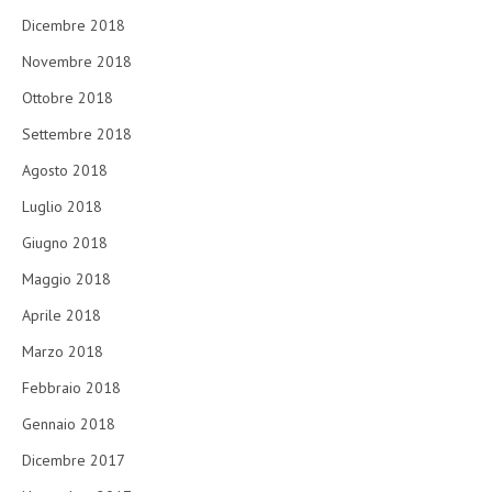
Dicembre 2018
Novembre 2018
Ottobre 2018
Settembre 2018
Agosto 2018
Luglio 2018
Giugno 2018
Maggio 2018
Aprile 2018
Marzo 2018
Febbraio 2018
Gennaio 2018
Dicembre 2017