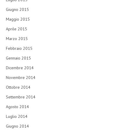
Giugno 2015
Maggio 2015
Aprile 2015
Marzo 2015
Febbraio 2015
Gennaio 2015
Dicembre 2014
Novembre 2014
Ottobre 2014
Settembre 2014
Agosto 2014
Luglio 2014
Giugno 2014