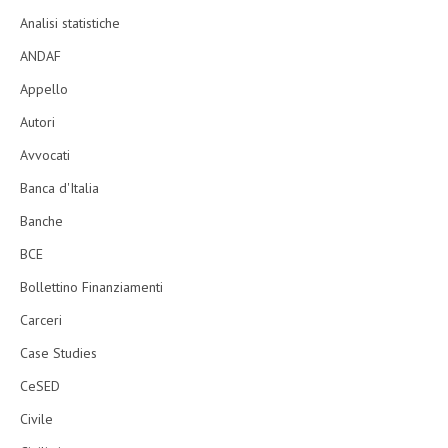
Analisi statistiche
ANDAF
Appello
Autori
Avvocati
Banca d'Italia
Banche
BCE
Bollettino Finanziamenti
Carceri
Case Studies
CeSED
Civile