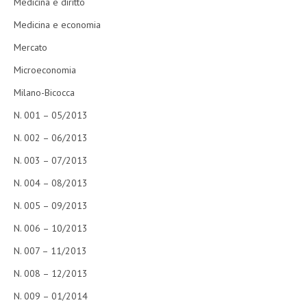
Medicina e diritto
Medicina e economia
Mercato
Microeconomia
Milano-Bicocca
N. 001 – 05/2013
N. 002 – 06/2013
N. 003 – 07/2013
N. 004 – 08/2013
N. 005 – 09/2013
N. 006 – 10/2013
N. 007 – 11/2013
N. 008 – 12/2013
N. 009 – 01/2014