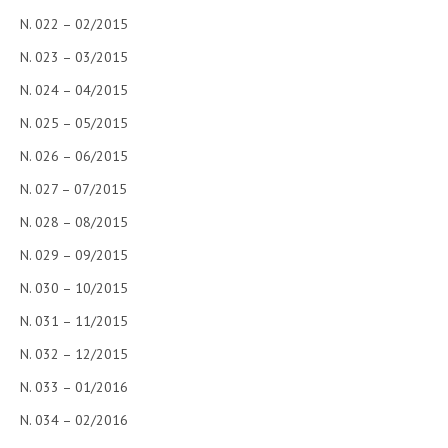
N. 022 – 02/2015
N. 023 – 03/2015
N. 024 – 04/2015
N. 025 – 05/2015
N. 026 – 06/2015
N. 027 – 07/2015
N. 028 – 08/2015
N. 029 – 09/2015
N. 030 – 10/2015
N. 031 – 11/2015
N. 032 – 12/2015
N. 033 – 01/2016
N. 034 – 02/2016