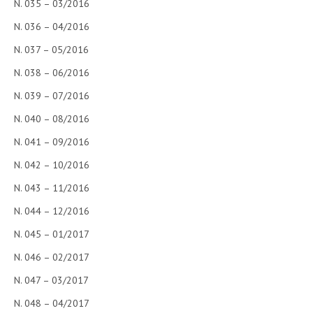
N. 035 – 03/2016
N. 036 – 04/2016
N. 037 – 05/2016
N. 038 – 06/2016
N. 039 – 07/2016
N. 040 – 08/2016
N. 041 – 09/2016
N. 042 – 10/2016
N. 043 – 11/2016
N. 044 – 12/2016
N. 045 – 01/2017
N. 046 – 02/2017
N. 047 – 03/2017
N. 048 – 04/2017