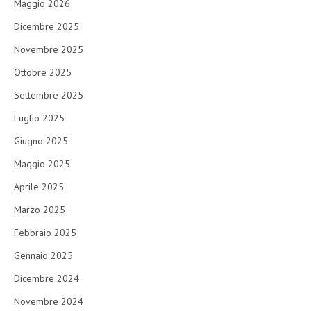
Maggio 2026
Dicembre 2025
Novembre 2025
Ottobre 2025
Settembre 2025
Luglio 2025
Giugno 2025
Maggio 2025
Aprile 2025
Marzo 2025
Febbraio 2025
Gennaio 2025
Dicembre 2024
Novembre 2024