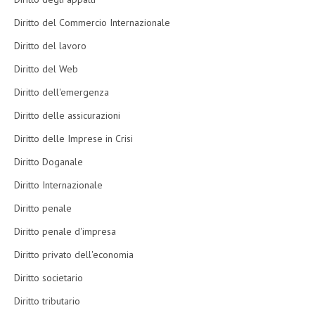
Diritto del Commercio Internazionale
Diritto del lavoro
Diritto del Web
Diritto dell'emergenza
Diritto delle assicurazioni
Diritto delle Imprese in Crisi
Diritto Doganale
Diritto Internazionale
Diritto penale
Diritto penale d'impresa
Diritto privato dell'economia
Diritto societario
Diritto tributario