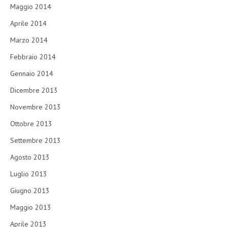
Maggio 2014
Aprile 2014
Marzo 2014
Febbraio 2014
Gennaio 2014
Dicembre 2013
Novembre 2013
Ottobre 2013
Settembre 2013
Agosto 2013
Luglio 2013
Giugno 2013
Maggio 2013
Aprile 2013