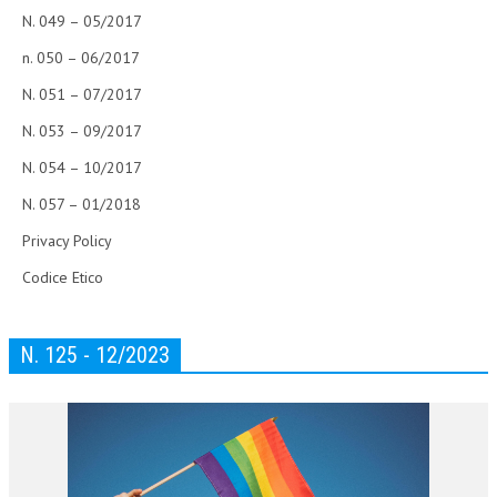
N. 049 – 05/2017
n. 050 – 06/2017
N. 051 – 07/2017
N. 053 – 09/2017
N. 054 – 10/2017
N. 057 – 01/2018
Privacy Policy
Codice Etico
N. 125 - 12/2023