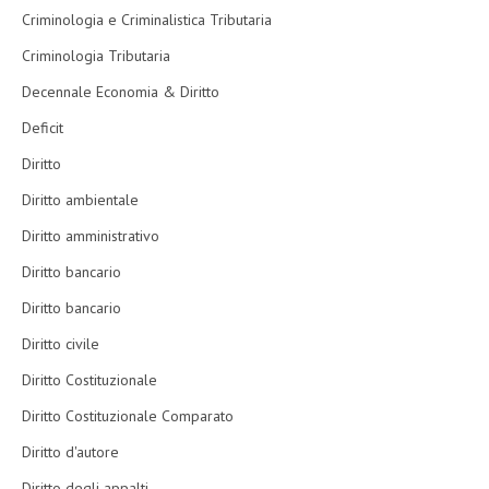
Criminologia e Criminalistica Tributaria
Criminologia Tributaria
Decennale Economia & Diritto
Deficit
Diritto
Diritto ambientale
Diritto amministrativo
Diritto bancario
Diritto bancario
Diritto civile
Diritto Costituzionale
Diritto Costituzionale Comparato
Diritto d'autore
Diritto degli appalti