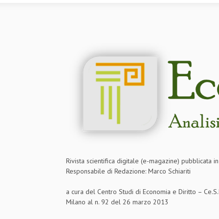
Rivista scientifica digitale (e-magazine) pubblicata 
Responsabile di Redazione: Marco Schiariti
a cura del Centro Studi di Economia e Diritto – Ce.
Milano al n. 92 del 26 marzo 2013