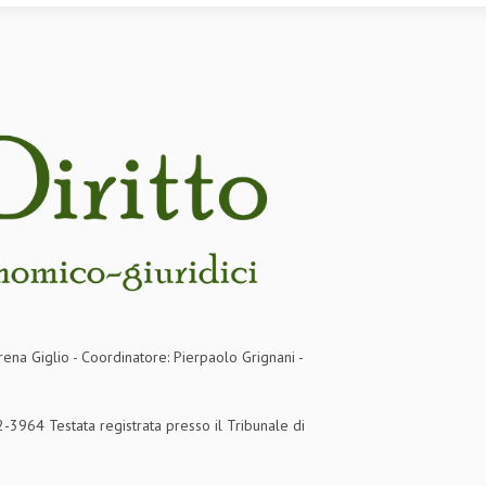
rena Giglio - Coordinatore: Pierpaolo Grignani -
3964 Testata registrata presso il Tribunale di