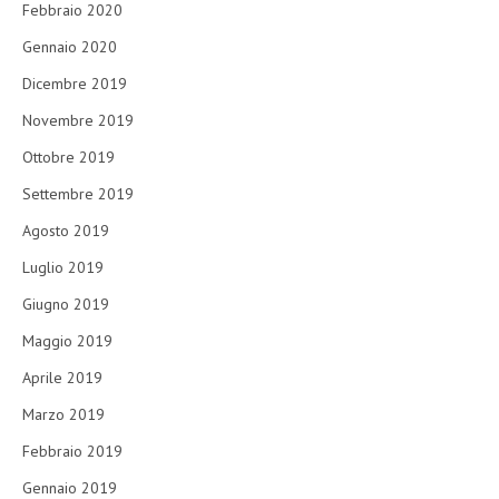
Febbraio 2020
Gennaio 2020
Dicembre 2019
Novembre 2019
Ottobre 2019
Settembre 2019
Agosto 2019
Luglio 2019
Giugno 2019
Maggio 2019
Aprile 2019
Marzo 2019
Febbraio 2019
Gennaio 2019