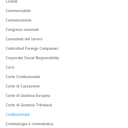
Civilisti
Commercialisti
Comunicazione
Congressi nazionali
Consulenti del lavoro
Controlled Foreign Companies
Corporate Social Responsibility
Corsi
Corte Costituzionale
Corte di Cassazione
Corte di Giustizia Europea
Corte di Giustizia Tributaria
Costituzionale
Criminologia e criminalistica