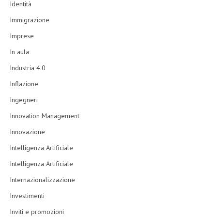
Identità
Immigrazione
Imprese
In aula
Industria 4.0
Inflazione
Ingegneri
Innovation Management
Innovazione
Intelligenza Artificiale
Intelligenza Artificiale
Internazionalizzazione
Investimenti
Inviti e promozioni