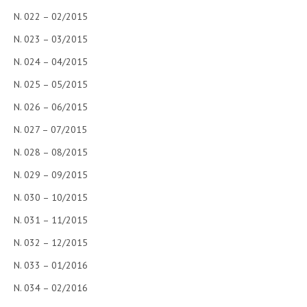
N. 022 – 02/2015
N. 023 – 03/2015
N. 024 – 04/2015
N. 025 – 05/2015
N. 026 – 06/2015
N. 027 – 07/2015
N. 028 – 08/2015
N. 029 – 09/2015
N. 030 – 10/2015
N. 031 – 11/2015
N. 032 – 12/2015
N. 033 – 01/2016
N. 034 – 02/2016