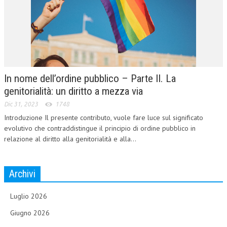
In nome dell’ordine pubblico – Parte II. La
genitorialità: un diritto a mezza via
Dic 31, 2023
1748
Introduzione Il presente contributo, vuole fare luce sul significato
evolutivo che contraddistingue il principio di ordine pubblico in
relazione al diritto alla genitorialità e alla...
Archivi
Luglio 2026
Giugno 2026