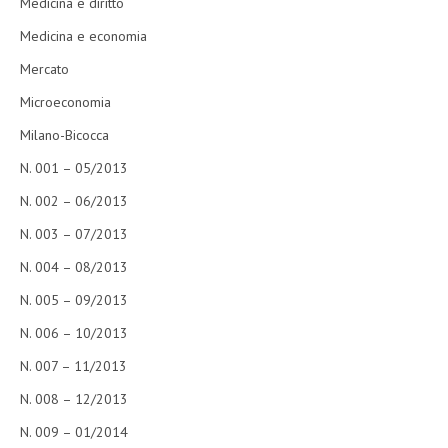
Medicina e diritto
Medicina e economia
Mercato
Microeconomia
Milano-Bicocca
N. 001 – 05/2013
N. 002 – 06/2013
N. 003 – 07/2013
N. 004 – 08/2013
N. 005 – 09/2013
N. 006 – 10/2013
N. 007 – 11/2013
N. 008 – 12/2013
N. 009 – 01/2014