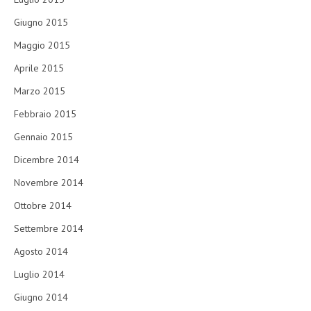
Giugno 2015
Maggio 2015
Aprile 2015
Marzo 2015
Febbraio 2015
Gennaio 2015
Dicembre 2014
Novembre 2014
Ottobre 2014
Settembre 2014
Agosto 2014
Luglio 2014
Giugno 2014