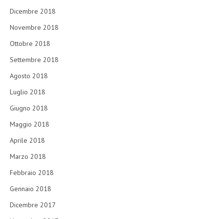
Dicembre 2018
Novembre 2018
Ottobre 2018
Settembre 2018
Agosto 2018
Luglio 2018
Giugno 2018
Maggio 2018
Aprile 2018
Marzo 2018
Febbraio 2018
Gennaio 2018
Dicembre 2017