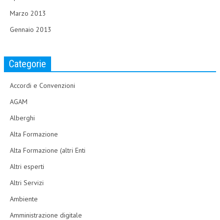
Marzo 2013
Gennaio 2013
Categorie
Accordi e Convenzioni
AGAM
Alberghi
Alta Formazione
Alta Formazione (altri Enti
Altri esperti
Altri Servizi
Ambiente
Amministrazione digitale