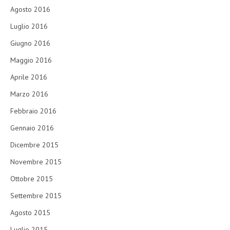
Agosto 2016
Luglio 2016
Giugno 2016
Maggio 2016
Aprile 2016
Marzo 2016
Febbraio 2016
Gennaio 2016
Dicembre 2015
Novembre 2015
Ottobre 2015
Settembre 2015
Agosto 2015
Luglio 2015