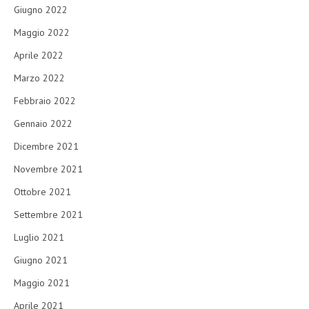
Giugno 2022
Maggio 2022
Aprile 2022
Marzo 2022
Febbraio 2022
Gennaio 2022
Dicembre 2021
Novembre 2021
Ottobre 2021
Settembre 2021
Luglio 2021
Giugno 2021
Maggio 2021
Aprile 2021