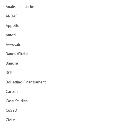
Analisi statistiche
ANDAF
Appello
Autori
Avvocati
Banca d'Italia
Banche
BCE
Bollettino Finanziamenti
Carceri
Case Studies
CeSED
Civile