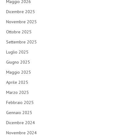
Maggio 2026
Dicembre 2025
Novembre 2025
Ottobre 2025
Settembre 2025
Luglio 2025
Giugno 2025
Maggio 2025
Aprile 2025
Marzo 2025
Febbraio 2025
Gennaio 2025
Dicembre 2024
Novembre 2024