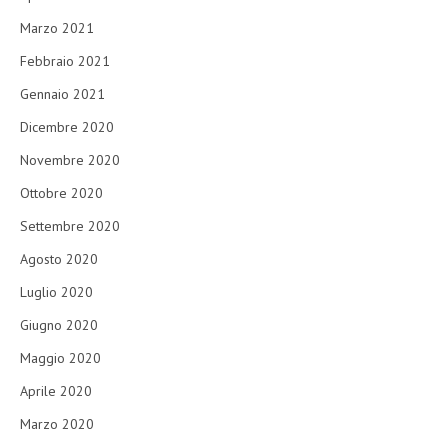
Marzo 2021
Febbraio 2021
Gennaio 2021
Dicembre 2020
Novembre 2020
Ottobre 2020
Settembre 2020
Agosto 2020
Luglio 2020
Giugno 2020
Maggio 2020
Aprile 2020
Marzo 2020