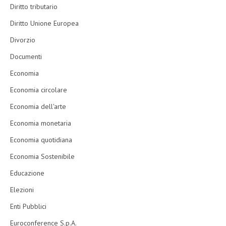
Diritto tributario
Diritto Unione Europea
Divorzio
Documenti
Economia
Economia circolare
Economia dell'arte
Economia monetaria
Economia quotidiana
Economia Sostenibile
Educazione
Elezioni
Enti Pubblici
Euroconference S.p.A.