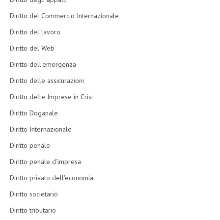
Diritto del Commercio Internazionale
Diritto del lavoro
Diritto del Web
Diritto dell'emergenza
Diritto delle assicurazioni
Diritto delle Imprese in Crisi
Diritto Doganale
Diritto Internazionale
Diritto penale
Diritto penale d'impresa
Diritto privato dell'economia
Diritto societario
Diritto tributario