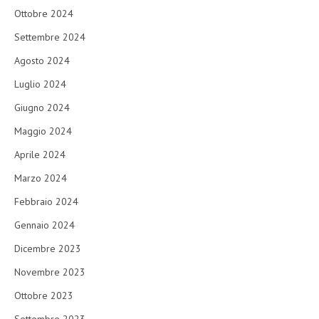
Ottobre 2024
Settembre 2024
Agosto 2024
Luglio 2024
Giugno 2024
Maggio 2024
Aprile 2024
Marzo 2024
Febbraio 2024
Gennaio 2024
Dicembre 2023
Novembre 2023
Ottobre 2023