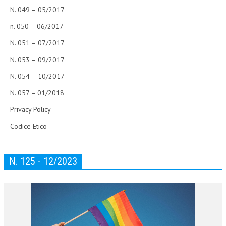
N. 049 – 05/2017
n. 050 – 06/2017
N. 051 – 07/2017
N. 053 – 09/2017
N. 054 – 10/2017
N. 057 – 01/2018
Privacy Policy
Codice Etico
N. 125 - 12/2023