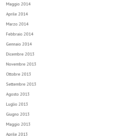
Maggio 2014
Aprile 2014
Marzo 2014
Febbraio 2014
Gennaio 2014
Dicembre 2013
Novembre 2013
Ottobre 2013
Settembre 2013
Agosto 2013
Luglio 2013
Giugno 2013
Maggio 2013
Aprile 2013