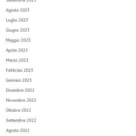
Settembre 2023
Agosto 2023
Luglio 2023
Giugno 2023
Maggio 2023
Aprile 2023
Marzo 2023
Febbraio 2023
Gennaio 2023
Dicembre 2022
Novembre 2022
Ottobre 2022
Settembre 2022
Agosto 2022