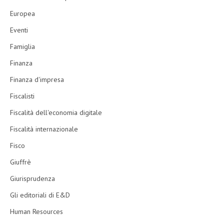
Europea
Eventi
Famiglia
Finanza
Finanza d'impresa
Fiscalisti
Fiscalità dell'economia digitale
Fiscalità internazionale
Fisco
Giuffrè
Giurisprudenza
Gli editoriali di E&D
Human Resources