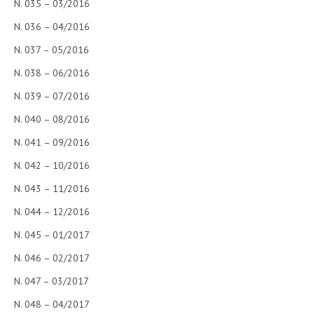
N. 035 – 03/2016
N. 036 – 04/2016
N. 037 – 05/2016
N. 038 – 06/2016
N. 039 – 07/2016
N. 040 – 08/2016
N. 041 – 09/2016
N. 042 – 10/2016
N. 043 – 11/2016
N. 044 – 12/2016
N. 045 – 01/2017
N. 046 – 02/2017
N. 047 – 03/2017
N. 048 – 04/2017