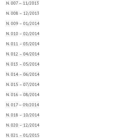
N. 007 – 11/2013
N. 008 – 12/2013
N. 009 – 01/2014
N. 010 – 02/2014
N. 011 – 03/2014
N. 012 – 04/2014
N. 013 – 05/2014
N. 014 – 06/2014
N. 015 – 07/2014
N. 016 – 08/2014
N. 017 – 09/2014
N. 018 – 10/2014
N. 020 – 12/2014
N. 021 – 01/2015