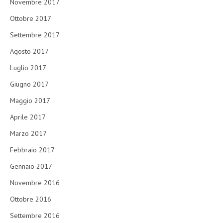
Novembre 2017
Ottobre 2017
Settembre 2017
Agosto 2017
Luglio 2017
Giugno 2017
Maggio 2017
Aprile 2017
Marzo 2017
Febbraio 2017
Gennaio 2017
Novembre 2016
Ottobre 2016
Settembre 2016