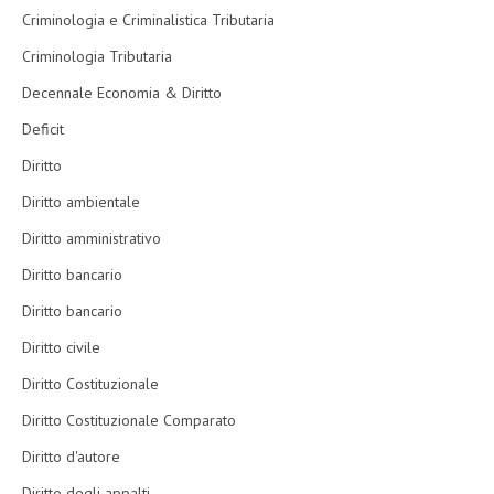
Criminologia e Criminalistica Tributaria
Criminologia Tributaria
Decennale Economia & Diritto
Deficit
Diritto
Diritto ambientale
Diritto amministrativo
Diritto bancario
Diritto bancario
Diritto civile
Diritto Costituzionale
Diritto Costituzionale Comparato
Diritto d'autore
Diritto degli appalti