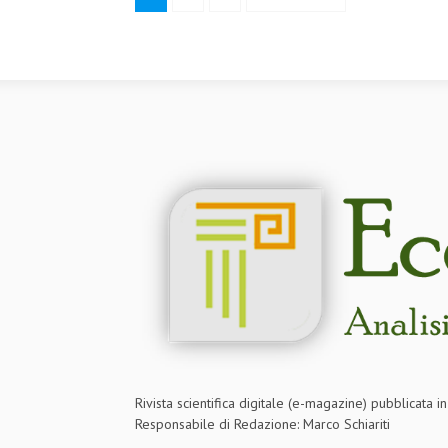
Rivista scientifica digitale (e-magazine) pubblicata 
Responsabile di Redazione: Marco Schiariti