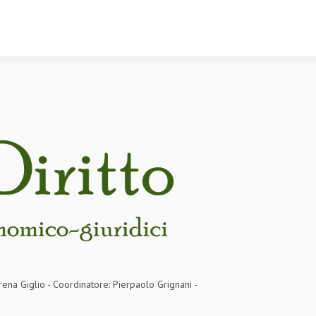
rena Giglio - Coordinatore: Pierpaolo Grignani -