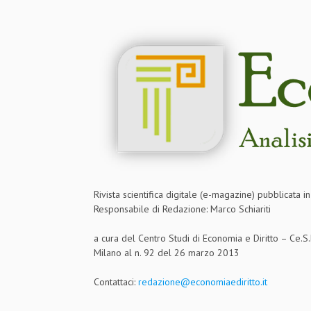
Rivista scientifica digitale (e-magazine) pubblicata 
Responsabile di Redazione: Marco Schiariti
a cura del Centro Studi di Economia e Diritto – Ce.
Milano al n. 92 del 26 marzo 2013
Contattaci:
redazione@economiaediritto.it