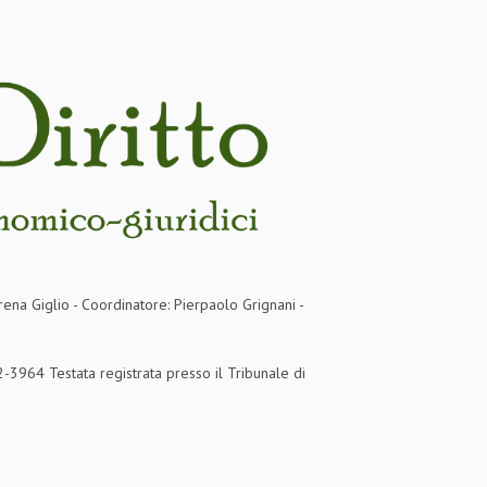
rena Giglio - Coordinatore: Pierpaolo Grignani -
3964 Testata registrata presso il Tribunale di