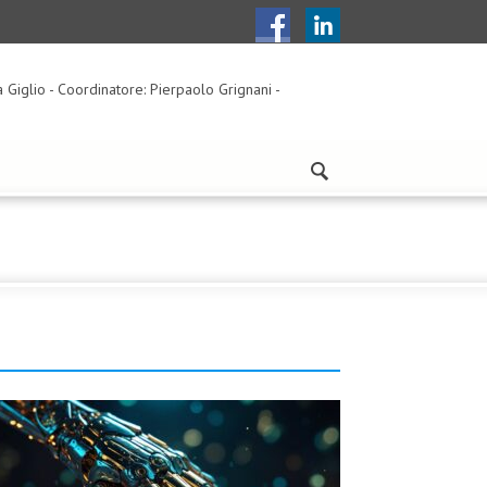
a Giglio - Coordinatore: Pierpaolo Grignani -