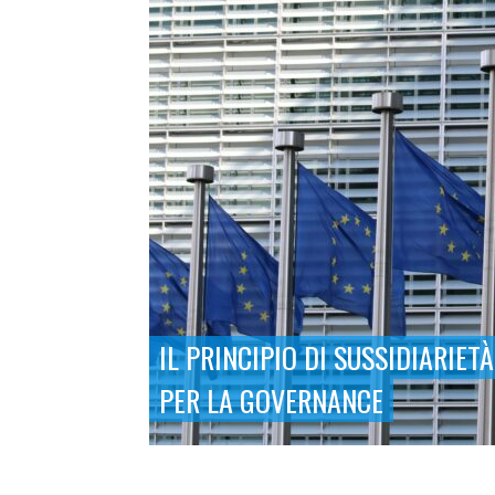
IL PRINCIPIO DI SUSSIDIARIETÀ
PER LA GOVERNANCE