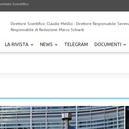
omitato Scientifico
Direttore Scientifico: Claudio Melillo - Direttore Responsabile: Seren
Responsabile di Redazione: Marco Schiariti
LA RIVISTA
NEWS
TELEGRAM
DOCUMENTI