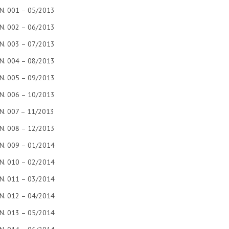
N. 001 – 05/2013
N. 002 – 06/2013
N. 003 – 07/2013
N. 004 – 08/2013
N. 005 – 09/2013
N. 006 – 10/2013
N. 007 – 11/2013
N. 008 – 12/2013
N. 009 – 01/2014
N. 010 – 02/2014
N. 011 – 03/2014
N. 012 – 04/2014
N. 013 – 05/2014