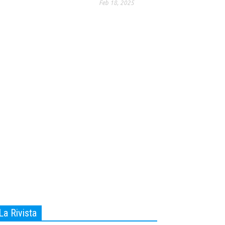
Feb 18, 2025
La Rivista