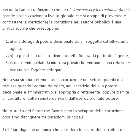
Secondo l’ampia definizione che ne dà
Transparency International (
la più
grande organizzazione a livello globale che si occupa di prevenire e
contrastare la corruzione) la corruzione nel settore pubblico è una
pratica sociale che presuppone:
a) una delega di potere decisionale da un soggetto collettivo ad un
agente;
b) la possibilità di un tradimento della fiducia da parte dell’agente;
c) dei clienti guidati da interessi privati che entrano in una relazione
occulta con l’agente delegato.
Nella sua struttura elementare, la corruzione nel settore pubblico si
realizza quando l’agente delegato, nell’esercizio del suo potere
decisionale e amministrativo, si appropria direttamente oppure tramite
un corruttore, delle rendite derivanti dall’esercizio di tale potere.
Nello studio dei fattori che favoriscono lo sviluppo della corruzione
possiamo distinguere tre paradigmi principali:
1) Il “paradigma economico” che considera le scelte dei corrotti e dei