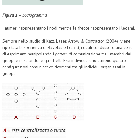
Figura 1
–
Sociogramma
I numeri rappresentano i nodi mentre le frecce rappresentano i legami.
Sempre nello studio di Katz, Lazer, Arrow & Contractor (2004) viene
riportata l’esperienza di Bavelas e Leavitt, i quali condussero una serie
di esprimenti manipolando i
pattern
di comunicazione tra i membri dei
gruppi e misurandone gli effetti. Essi individuarono almeno quattro
configurazioni comunicative ricorrenti tra gli individui organizzati in
gruppi.