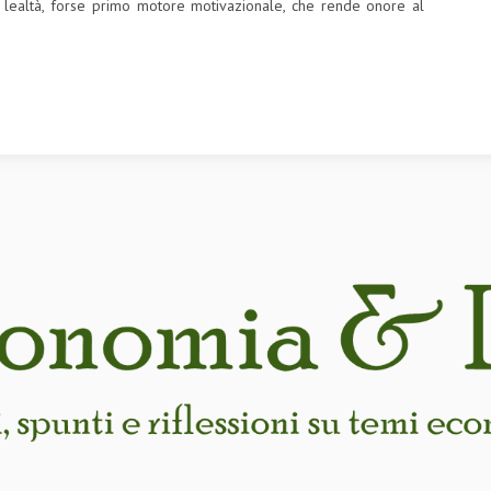
a lealtà, forse primo motore motivazionale, che rende onore al