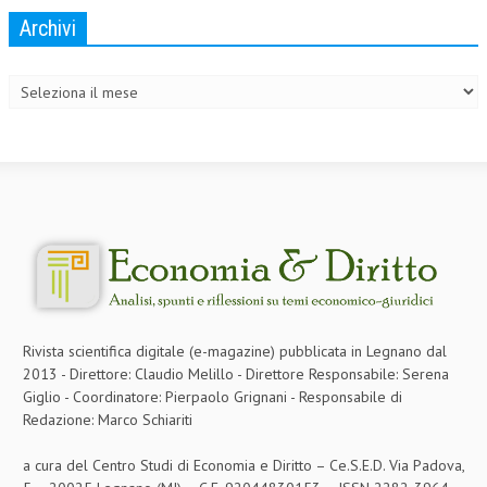
Archivi
Archivi
Rivista scientifica digitale (e-magazine) pubblicata in Legnano dal
2013 - Direttore: Claudio Melillo - Direttore Responsabile: Serena
Giglio - Coordinatore: Pierpaolo Grignani - Responsabile di
Redazione: Marco Schiariti
a cura del Centro Studi di Economia e Diritto – Ce.S.E.D. Via Padova,