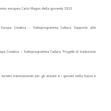
 Premio europeo Carlo Magno della gioventù 2015
Europa Creativa – Sottoprogramma Cultura. Supporto alle
pa Creativa – Sottoprogramma Cultura. Progetti di traduzione
 turistici transnazionali per gli anziani e i giovani nella bassa e