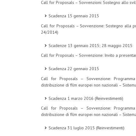
Call for Proposals – Sovvenzioni: Sostegno allo svi
Scadenza 15 gennaio 2015
Call for Proposals – Sovvenzione: Sostegno alla 
24/2014)
Scadenze 13 gennaio 2015; 28 maggio 2015
Call for Proposals – Sovvenzione: Invito a presenta
Scadenza 22 gennaio 2015
Call for Proposals – Sovvenzione: Programma
distribuzione di film europei non nazionali – Siste
Scadenza 1 marzo 2016 (Reinvestimenti)
Call for Proposals – Sovvenzione: Programma
distribuzione di film europei non nazionali – Sist
Scadenza 31 luglio 2015 (Reinvestimenti)