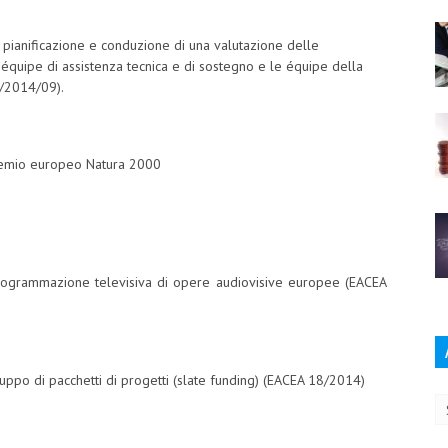
, pianificazione e conduzione di una valutazione delle
e équipe di assistenza tecnica e di sostegno e le équipe della
R/2014/09).
Premio europeo Natura 2000
programmazione televisiva di opere audiovisive europee (EACEA
Ar
uppo di pacchetti di progetti (slate funding) (EACEA 18/2014)