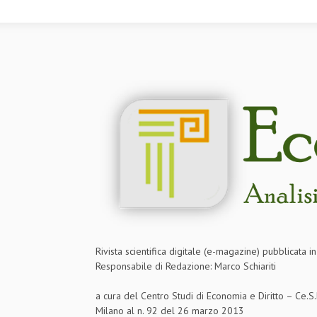
Rivista scientifica digitale (e-magazine) pubblicata 
Responsabile di Redazione: Marco Schiariti
a cura del Centro Studi di Economia e Diritto – Ce.
Milano al n. 92 del 26 marzo 2013