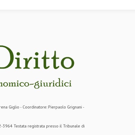
rena Giglio - Coordinatore: Pierpaolo Grignani -
3964 Testata registrata presso il Tribunale di