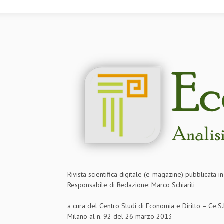
Rivista scientifica digitale (e-magazine) pubblicata 
Responsabile di Redazione: Marco Schiariti
a cura del Centro Studi di Economia e Diritto – Ce.
Milano al n. 92 del 26 marzo 2013