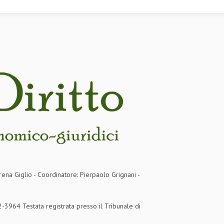
rena Giglio - Coordinatore: Pierpaolo Grignani -
3964 Testata registrata presso il Tribunale di