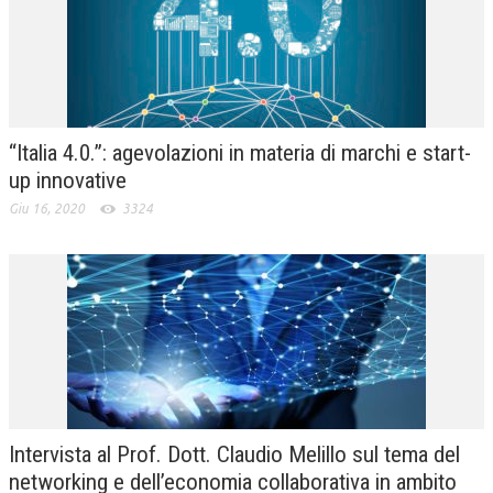
“Italia 4.0.”: agevolazioni in materia di marchi e start-
up innovative
Giu 16, 2020
3324
Intervista al Prof. Dott. Claudio Melillo sul tema del
networking e dell’economia collaborativa in ambito