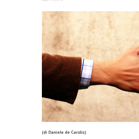
(di Daniele de Carolis)