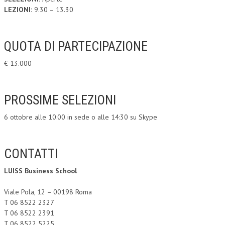
LEZIONI:
9.30 – 13.30
QUOTA DI PARTECIPAZIONE
€ 13.000
PROSSIME SELEZIONI
6 ottobre alle 10:00 in sede o alle 14:30 su Skype
CONTATTI
LUISS Business School
Viale Pola, 12 – 00198 Roma
T 06 8522 2327
T 06 8522 2391
T 06 8522 5225