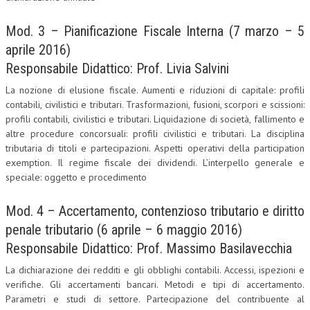
Mod. 3 – Pianificazione Fiscale Interna (7 marzo – 5
aprile 2016)
Responsabile Didattico: Prof. Livia Salvini
La nozione di elusione fiscale. Aumenti e riduzioni di capitale: profili
contabili, civilistici e tributari. Trasformazioni, fusioni, scorpori e scissioni:
profili contabili, civilistici e tributari. Liquidazione di società, fallimento e
altre procedure concorsuali: profili civilistici e tributari. La disciplina
tributaria di titoli e partecipazioni. Aspetti operativi della participation
exemption. Il regime fiscale dei dividendi. L’interpello generale e
speciale: oggetto e procedimento
Mod. 4 – Accertamento, contenzioso tributario e diritto
penale tributario (6 aprile – 6 maggio 2016)
Responsabile Didattico: Prof. Massimo Basilavecchia
La dichiarazione dei redditi e gli obblighi contabili. Accessi, ispezioni e
verifiche. Gli accertamenti bancari. Metodi e tipi di accertamento.
Parametri e studi di settore. Partecipazione del contribuente al