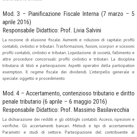
Mod. 3 – Pianificazione Fiscale Interna (7 marzo – 5
aprile 2016)
Responsabile Didattico: Prof. Livia Salvini
La nozione di elusione fiscale. Aumenti e riduzioni di capitale: profili
contabili, civilistici e tributari. Trasformazioni, fusioni, scorpori e scissioni:
profili contabili, civilistici e tributari. Liquidazione di società, fallimento e
altre procedure concorsuali: profili civilistici e tributari. La disciplina
tributaria di titoli e partecipazioni. Aspetti operativi della participation
exemption. Il regime fiscale dei dividendi. L’interpello generale e
speciale: oggetto e procedimento
Mod. 4 – Accertamento, contenzioso tributario e diritto
penale tributario (6 aprile – 6 maggio 2016)
Responsabile Didattico: Prof. Massimo Basilavecchia
La dichiarazione dei redditi e gli obblighi contabili. Accessi, ispezioni e
verifiche. Gli accertamenti bancari. Metodi e tipi di accertamento.
Parametri e studi di settore. Partecipazione del contribuente al