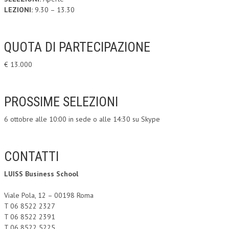
LEZIONI:
9.30 – 13.30
QUOTA DI PARTECIPAZIONE
€ 13.000
PROSSIME SELEZIONI
6 ottobre alle 10:00 in sede o alle 14:30 su Skype
CONTATTI
LUISS Business School
Viale Pola, 12 – 00198 Roma
T 06 8522 2327
T 06 8522 2391
T 06 8522 5225