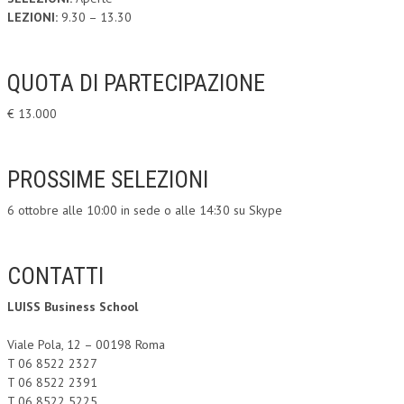
LEZIONI:
9.30 – 13.30
QUOTA DI PARTECIPAZIONE
€ 13.000
PROSSIME SELEZIONI
6 ottobre alle 10:00 in sede o alle 14:30 su Skype
CONTATTI
LUISS Business School
Viale Pola, 12 – 00198 Roma
T 06 8522 2327
T 06 8522 2391
T 06 8522 5225