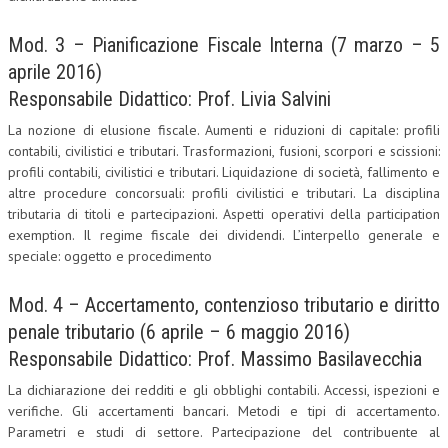
Mod. 3 – Pianificazione Fiscale Interna (7 marzo – 5
aprile 2016)
Responsabile Didattico: Prof. Livia Salvini
La nozione di elusione fiscale. Aumenti e riduzioni di capitale: profili
contabili, civilistici e tributari. Trasformazioni, fusioni, scorpori e scissioni:
profili contabili, civilistici e tributari. Liquidazione di società, fallimento e
altre procedure concorsuali: profili civilistici e tributari. La disciplina
tributaria di titoli e partecipazioni. Aspetti operativi della participation
exemption. Il regime fiscale dei dividendi. L’interpello generale e
speciale: oggetto e procedimento
Mod. 4 – Accertamento, contenzioso tributario e diritto
penale tributario (6 aprile – 6 maggio 2016)
Responsabile Didattico: Prof. Massimo Basilavecchia
La dichiarazione dei redditi e gli obblighi contabili. Accessi, ispezioni e
verifiche. Gli accertamenti bancari. Metodi e tipi di accertamento.
Parametri e studi di settore. Partecipazione del contribuente al