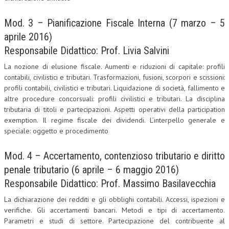
Mod. 3 – Pianificazione Fiscale Interna (7 marzo – 5
aprile 2016)
Responsabile Didattico: Prof. Livia Salvini
La nozione di elusione fiscale. Aumenti e riduzioni di capitale: profili
contabili, civilistici e tributari. Trasformazioni, fusioni, scorpori e scissioni:
profili contabili, civilistici e tributari. Liquidazione di società, fallimento e
altre procedure concorsuali: profili civilistici e tributari. La disciplina
tributaria di titoli e partecipazioni. Aspetti operativi della participation
exemption. Il regime fiscale dei dividendi. L’interpello generale e
speciale: oggetto e procedimento
Mod. 4 – Accertamento, contenzioso tributario e diritto
penale tributario (6 aprile – 6 maggio 2016)
Responsabile Didattico: Prof. Massimo Basilavecchia
La dichiarazione dei redditi e gli obblighi contabili. Accessi, ispezioni e
verifiche. Gli accertamenti bancari. Metodi e tipi di accertamento.
Parametri e studi di settore. Partecipazione del contribuente al