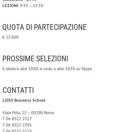
LEZIONI:
9.30 – 13.30
QUOTA DI PARTECIPAZIONE
€ 13.000
PROSSIME SELEZIONI
6 ottobre alle 10:00 in sede o alle 14:30 su Skype
CONTATTI
LUISS Business School
Viale Pola, 12 – 00198 Roma
T 06 8522 2327
T 06 8522 2391
T 06 8522 5225