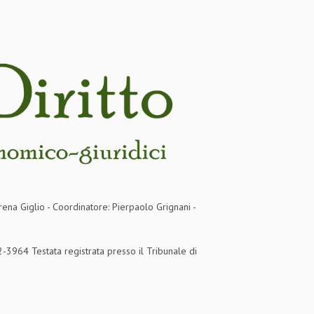
rena Giglio - Coordinatore: Pierpaolo Grignani -
3964 Testata registrata presso il Tribunale di