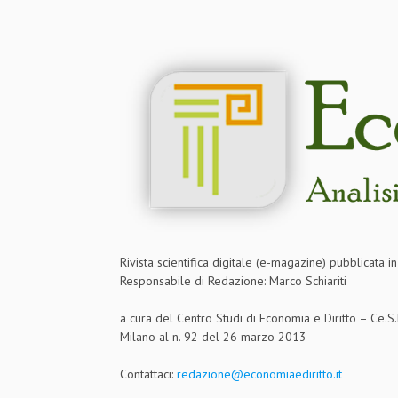
Rivista scientifica digitale (e-magazine) pubblicata 
Responsabile di Redazione: Marco Schiariti
a cura del Centro Studi di Economia e Diritto – Ce.
Milano al n. 92 del 26 marzo 2013
Contattaci:
redazione@economiaediritto.it