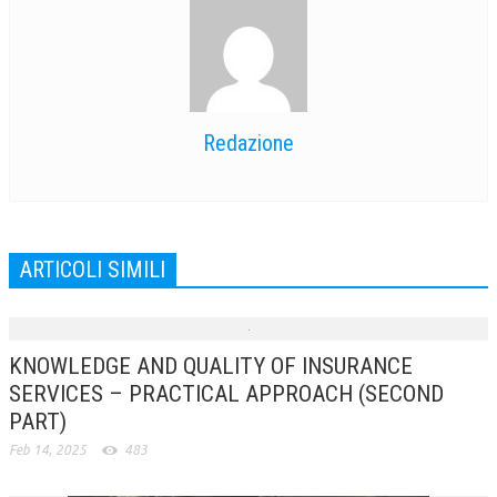
Redazione
ARTICOLI SIMILI
KNOWLEDGE AND QUALITY OF INSURANCE
SERVICES – PRACTICAL APPROACH (SECOND
PART)
Feb 14, 2025
483