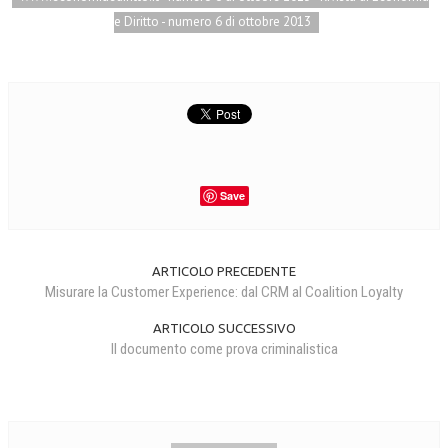
e Diritto - numero 6 di ottobre 2013
Save
ARTICOLO PRECEDENTE
Misurare la Customer Experience: dal CRM al Coalition Loyalty
ARTICOLO SUCCESSIVO
Il documento come prova criminalistica