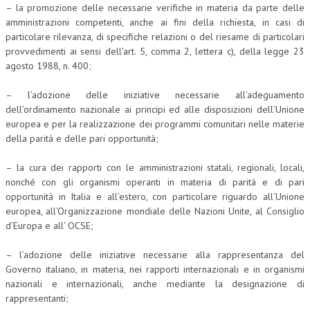
– la promozione delle necessarie verifiche in materia da parte delle
amministrazioni competenti, anche ai fini della richiesta, in casi di
particolare rilevanza, di specifiche relazioni o del riesame di particolari
provvedimenti ai sensi dell’art. 5, comma 2, lettera c), della legge 23
agosto 1988, n. 400;
– l’adozione delle iniziative necessarie all’adeguamento
dell’ordinamento nazionale ai principi ed alle disposizioni dell’Unione
europea e per la realizzazione dei programmi comunitari nelle materie
della parità e delle pari opportunità;
– la cura dei rapporti con le amministrazioni statali, regionali, locali,
nonché con gli organismi operanti in materia di parità e di pari
opportunità in Italia e all’estero, con particolare riguardo all’Unione
europea, all’Organizzazione mondiale delle Nazioni Unite, al Consiglio
d’Europa e all’ OCSE;
– l’adozione delle iniziative necessarie alla rappresentanza del
Governo italiano, in materia, nei rapporti internazionali e in organismi
nazionali e internazionali, anche mediante la designazione di
rappresentanti;