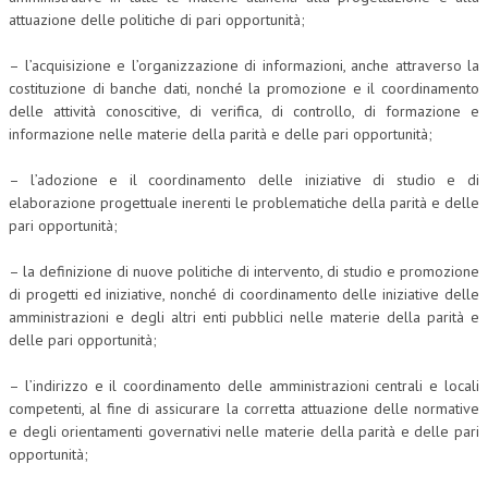
attuazione delle politiche di pari opportunità;
– l’acquisizione e l’organizzazione di informazioni, anche attraverso la
costituzione di banche dati, nonché la promozione e il coordinamento
delle attività conoscitive, di verifica, di controllo, di formazione e
informazione nelle materie della parità e delle pari opportunità;
– l’adozione e il coordinamento delle iniziative di studio e di
elaborazione progettuale inerenti le problematiche della parità e delle
pari opportunità;
– la definizione di nuove politiche di intervento, di studio e promozione
di progetti ed iniziative, nonché di coordinamento delle iniziative delle
amministrazioni e degli altri enti pubblici nelle materie della parità e
delle pari opportunità;
– l’indirizzo e il coordinamento delle amministrazioni centrali e locali
competenti, al fine di assicurare la corretta attuazione delle normative
e degli orientamenti governativi nelle materie della parità e delle pari
opportunità;