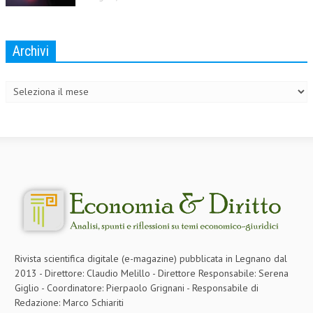
Archivi
Archivi
Rivista scientifica digitale (e-magazine) pubblicata in Legnano dal
2013 - Direttore: Claudio Melillo - Direttore Responsabile: Serena
Giglio - Coordinatore: Pierpaolo Grignani - Responsabile di
Redazione: Marco Schiariti