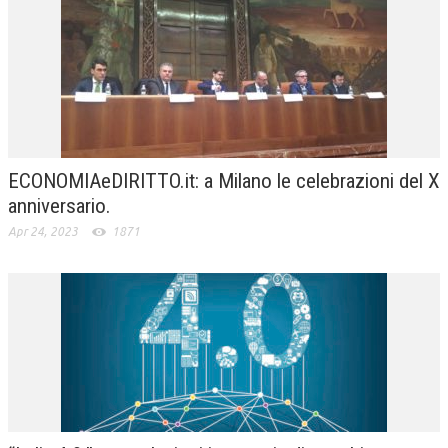
ECONOMIAeDIRITTO.it: a Milano le celebrazioni del X
anniversario.
Apr 24, 2023
1871