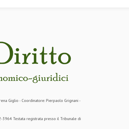
rena Giglio - Coordinatore: Pierpaolo Grignani -
3964 Testata registrata presso il Tribunale di