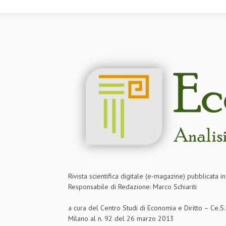
Rivista scientifica digitale (e-magazine) pubblicata 
Responsabile di Redazione: Marco Schiariti
a cura del Centro Studi di Economia e Diritto – Ce.
Milano al n. 92 del 26 marzo 2013