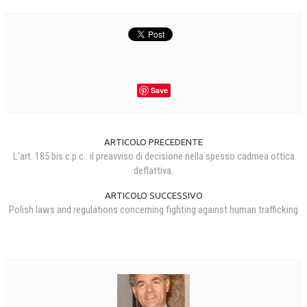
Save
ARTICOLO PRECEDENTE
L’art. 185 bis c.p.c.: il preavviso di decisione nella spesso cadmea ottica
deflattiva.
ARTICOLO SUCCESSIVO
Polish laws and regulations concerning fighting against human trafficking