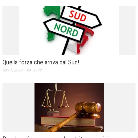
Quella forza che arriva dal Sud!
Nov 1, 2020
3088