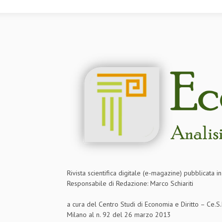
Rivista scientifica digitale (e-magazine) pubblicata 
Responsabile di Redazione: Marco Schiariti
a cura del Centro Studi di Economia e Diritto – Ce.
Milano al n. 92 del 26 marzo 2013