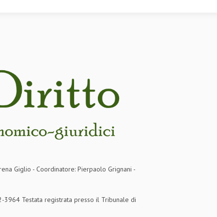
rena Giglio - Coordinatore: Pierpaolo Grignani -
3964 Testata registrata presso il Tribunale di