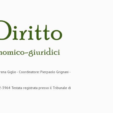
rena Giglio - Coordinatore: Pierpaolo Grignani -
3964 Testata registrata presso il Tribunale di