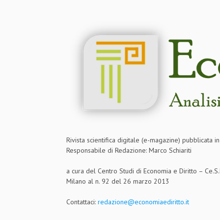
Rivista scientifica digitale (e-magazine) pubblicata 
Responsabile di Redazione: Marco Schiariti
a cura del Centro Studi di Economia e Diritto – Ce.
Milano al n. 92 del 26 marzo 2013
Contattaci:
redazione@economiaediritto.it