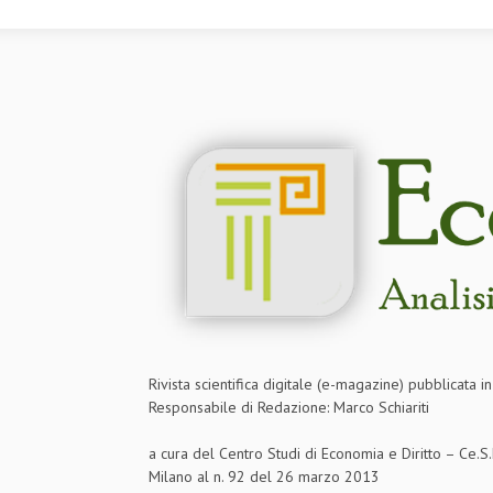
Rivista scientifica digitale (e-magazine) pubblicata 
Responsabile di Redazione: Marco Schiariti
a cura del Centro Studi di Economia e Diritto – Ce.
Milano al n. 92 del 26 marzo 2013