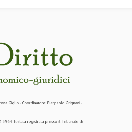
rena Giglio - Coordinatore: Pierpaolo Grignani -
3964 Testata registrata presso il Tribunale di