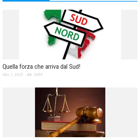
Quella forza che arriva dal Sud!
Nov 1, 2020
3084