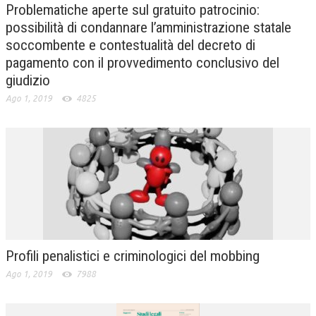
Problematiche aperte sul gratuito patrocinio:
possibilità di condannare l’amministrazione statale
soccombente e contestualità del decreto di
pagamento con il provvedimento conclusivo del
giudizio
Ago 1, 2019
4825
Profili penalistici e criminologici del mobbing
Ago 1, 2019
7988