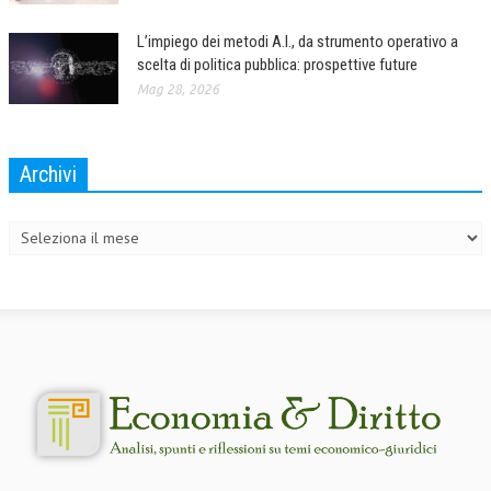
L’impiego dei metodi A.I., da strumento operativo a
scelta di politica pubblica: prospettive future
Mag 28, 2026
Archivi
Archivi