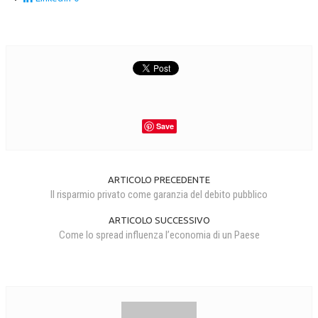
Save
ARTICOLO PRECEDENTE
Il risparmio privato come garanzia del debito pubblico
ARTICOLO SUCCESSIVO
Come lo spread influenza l’economia di un Paese