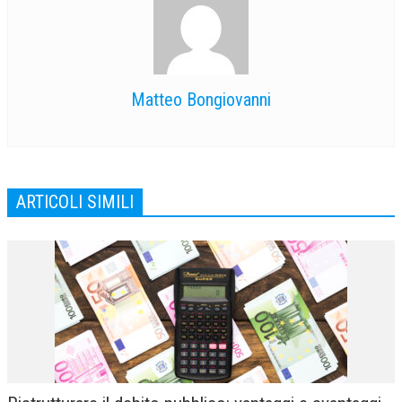
Matteo Bongiovanni
ARTICOLI SIMILI