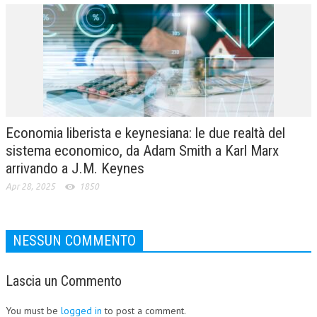
Economia liberista e keynesiana: le due realtà del
sistema economico, da Adam Smith a Karl Marx
arrivando a J.M. Keynes
Apr 28, 2025
1850
NESSUN COMMENTO
Lascia un Commento
You must be
logged in
to post a comment.