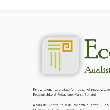
Rivista scientifica digitale (e-magazine) pubblicata 
Responsabile di Redazione: Marco Schiariti
a cura del Centro Studi di Economia e Diritto – Ce.