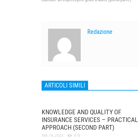
Redazione
ARTICOLI SIMILI
KNOWLEDGE AND QUALITY OF
INSURANCE SERVICES – PRACTICAL
APPROACH (SECOND PART)
Feb 14, 2025
476