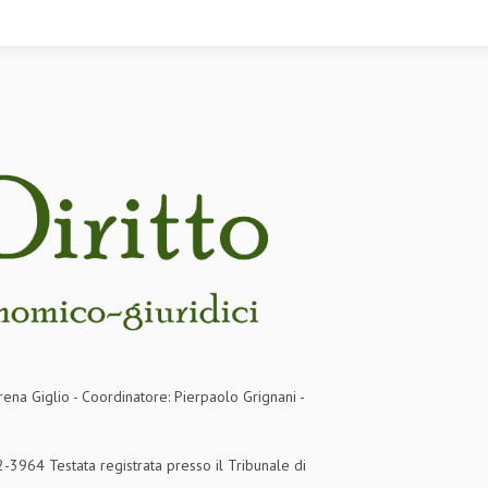
rena Giglio - Coordinatore: Pierpaolo Grignani -
3964 Testata registrata presso il Tribunale di