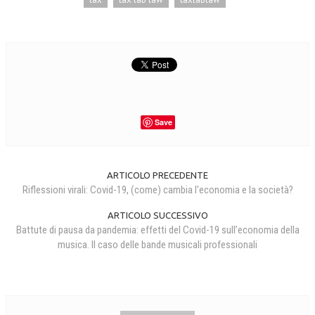
Save
ARTICOLO PRECEDENTE
Riflessioni virali: Covid-19, (come) cambia l'economia e la società?
ARTICOLO SUCCESSIVO
Battute di pausa da pandemia: effetti del Covid-19 sull’economia della
musica. Il caso delle bande musicali professionali