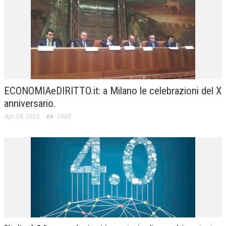
ECONOMIAeDIRITTO.it: a Milano le celebrazioni del X
anniversario.
Apr 24, 2023
1868