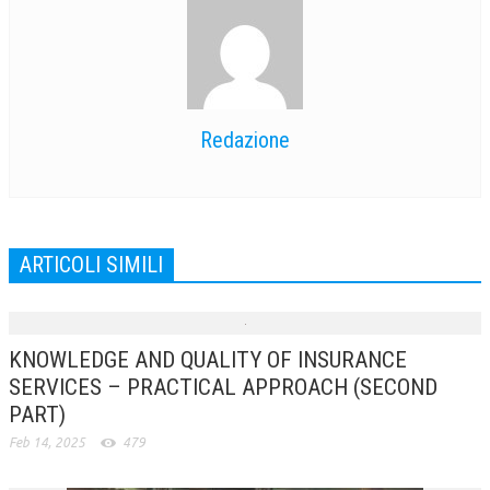
Redazione
ARTICOLI SIMILI
KNOWLEDGE AND QUALITY OF INSURANCE
SERVICES – PRACTICAL APPROACH (SECOND
PART)
Feb 14, 2025
479