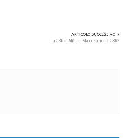
ARTICOLO SUCCESSIVO
La CSR in Alitalia. Ma cosa non è CSR?