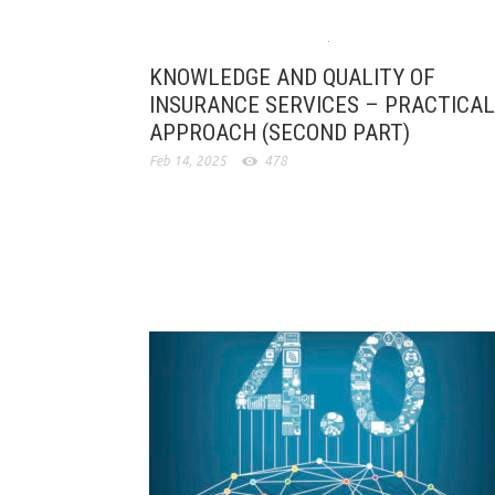
KNOWLEDGE AND QUALITY OF
INSURANCE SERVICES – PRACTICAL
APPROACH (SECOND PART)
Feb 14, 2025
478