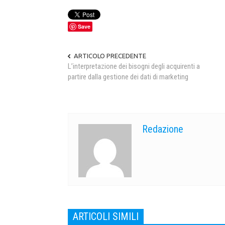
Save
ARTICOLO PRECEDENTE
L’interpretazione dei bisogni degli acquirenti a
partire dalla gestione dei dati di marketing
Redazione
ARTICOLI SIMILI