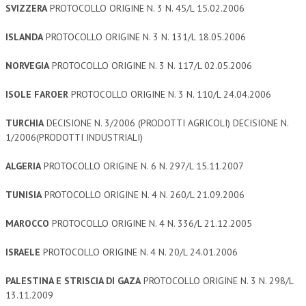
SVIZZERA
PROTOCOLLO ORIGINE N. 3 N. 45/L 15.02.2006
ISLANDA
PROTOCOLLO ORIGINE N. 3 N. 131/L 18.05.2006
NORVEGIA
PROTOCOLLO ORIGINE N. 3 N. 117/L 02.05.2006
ISOLE FAROER
PROTOCOLLO ORIGINE N. 3 N. 110/L 24.04.2006
TURCHIA
DECISIONE N. 3/2006 (PRODOTTI AGRICOLI) DECISIONE N.
1/2006(PRODOTTI INDUSTRIALI)
ALGERIA
PROTOCOLLO ORIGINE N. 6 N. 297/L 15.11.2007
TUNISIA
PROTOCOLLO ORIGINE N. 4 N. 260/L 21.09.2006
MAROCCO
PROTOCOLLO ORIGINE N. 4 N. 336/L 21.12.2005
ISRAELE
PROTOCOLLO ORIGINE N. 4 N. 20/L 24.01.2006
PALESTINA E STRISCIA DI GAZA
PROTOCOLLO ORIGINE N. 3 N. 298/L
13.11.2009