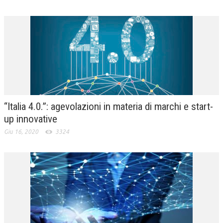
“Italia 4.0.”: agevolazioni in materia di marchi e start-
up innovative
Giu 16, 2020
3324