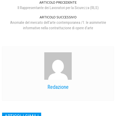
ARTICOLO PRECEDENTE
Il Rappresentante dei Lavoratori per la Sicurezza (RLS)
ARTICOLO SUCCESSIVO
Anomalie del mercato dell’arte contemporanea /1: le asimmetrie
informative nella contrattazione di opere d’arte
Redazione