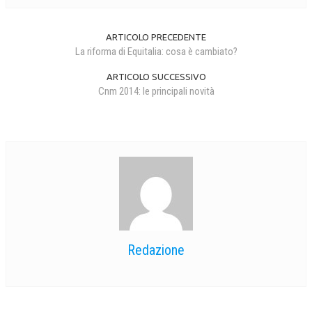
ARTICOLO PRECEDENTE
La riforma di Equitalia: cosa è cambiato?
ARTICOLO SUCCESSIVO
Cnm 2014: le principali novità
Redazione