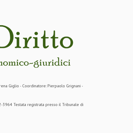
rena Giglio - Coordinatore: Pierpaolo Grignani -
3964 Testata registrata presso il Tribunale di