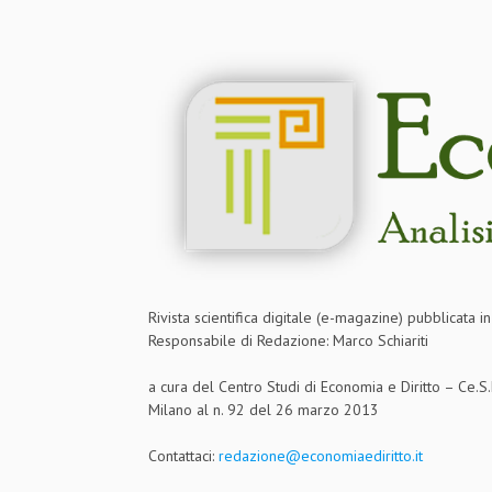
Rivista scientifica digitale (e-magazine) pubblicata 
Responsabile di Redazione: Marco Schiariti
a cura del Centro Studi di Economia e Diritto – Ce.
Milano al n. 92 del 26 marzo 2013
Contattaci:
redazione@economiaediritto.it