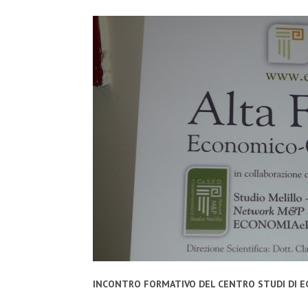
INCONTRO FORMATIVO DEL CENTRO STUDI DI E