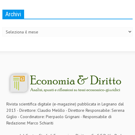
Archivi
Archivi
Rivista scientifica digitale (e-magazine) pubblicata in Legnano dal
2013 - Direttore: Claudio Melillo - Direttore Responsabile: Serena
Giglio - Coordinatore: Pierpaolo Grignani - Responsabile di
Redazione: Marco Schiariti