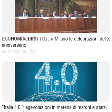
ECONOMIAeDIRITTO.it: a Milano le celebrazioni del X
anniversario.
Apr 24, 2023
1865
“Italia 4.0.”: agevolazioni in materia di marchi e start-