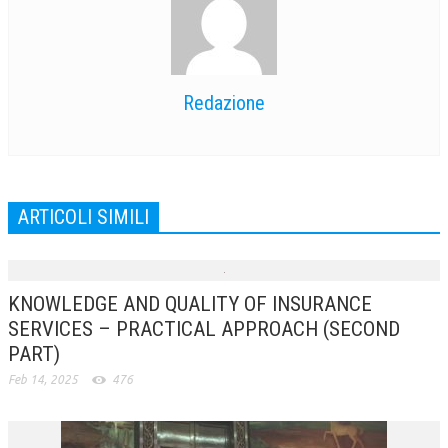
Redazione
ARTICOLI SIMILI
KNOWLEDGE AND QUALITY OF INSURANCE
SERVICES – PRACTICAL APPROACH (SECOND
PART)
Feb 14, 2025
476