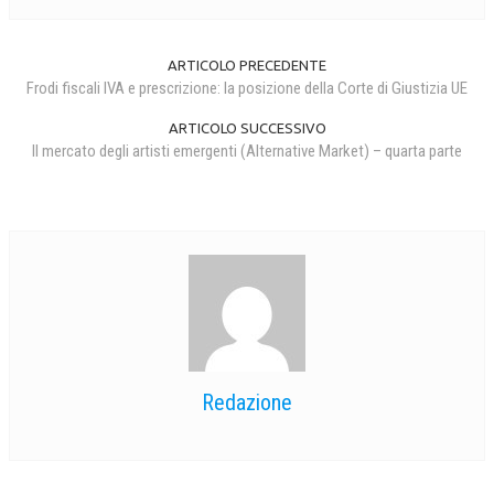
ARTICOLO PRECEDENTE
Frodi fiscali IVA e prescrizione: la posizione della Corte di Giustizia UE
ARTICOLO SUCCESSIVO
Il mercato degli artisti emergenti (Alternative Market) – quarta parte
Redazione