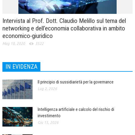
Intervista al Prof. Dott. Claudio Melillo sul tema del
networking e dell’economia collaborativa in ambito
economico-giuridico
Mag 18, 2020
3522
IN EVIDENZA
Il principio di sussidiarietà per la governance
Lug 2, 2026
Intelligenza artificiale e calcolo del rischio di
investimento
Giu 15, 2026