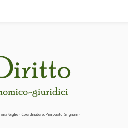
rena Giglio - Coordinatore: Pierpaolo Grignani -