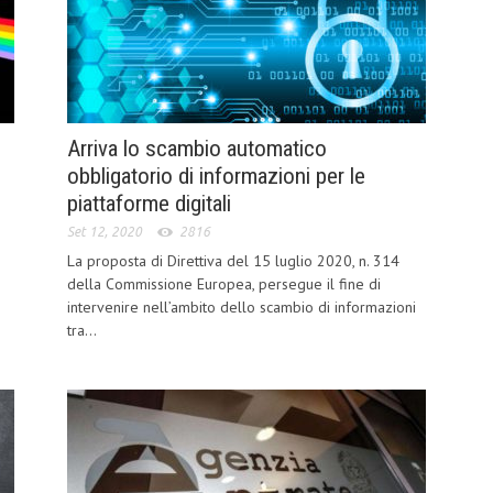
Arriva lo scambio automatico
obbligatorio di informazioni per le
piattaforme digitali
Set 12, 2020
2816
La proposta di Direttiva del 15 luglio 2020, n. 314
della Commissione Europea, persegue il fine di
intervenire nell’ambito dello scambio di informazioni
tra...