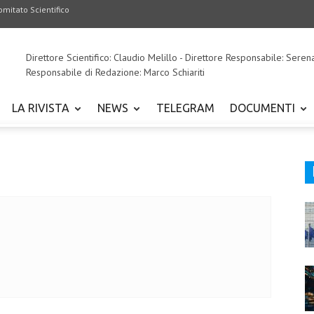
omitato Scientifico
Direttore Scientifico: Claudio Melillo - Direttore Responsabile: Seren
Responsabile di Redazione: Marco Schiariti
LA RIVISTA
NEWS
TELEGRAM
DOCUMENTI