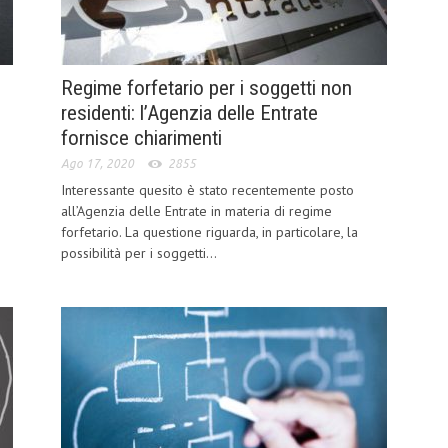
Regime forfetario per i soggetti non
residenti: l’Agenzia delle Entrate
fornisce chiarimenti
Ago 17, 2020
2855
Interessante quesito è stato recentemente posto
all’Agenzia delle Entrate in materia di regime
forfetario. La questione riguarda, in particolare, la
possibilità per i soggetti...