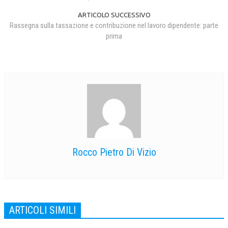
ARTICOLO SUCCESSIVO
Rassegna sulla tassazione e contribuzione nel lavoro dipendente: parte
prima
Rocco Pietro Di Vizio
ARTICOLI SIMILI