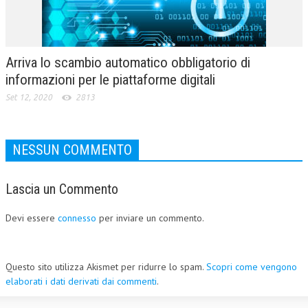
Arriva lo scambio automatico obbligatorio di
informazioni per le piattaforme digitali
Set 12, 2020
2813
NESSUN COMMENTO
Lascia un Commento
Devi essere
connesso
per inviare un commento.
Questo sito utilizza Akismet per ridurre lo spam.
Scopri come vengono
elaborati i dati derivati dai commenti
.