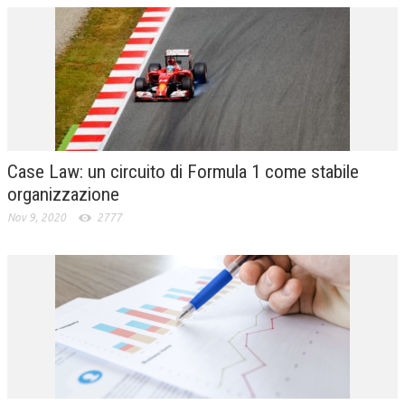
Case Law: un circuito di Formula 1 come stabile
organizzazione
Nov 9, 2020
2777