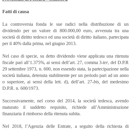
Fatti di causa
La controversia fonda le sue radici nella distribuzione di un
dividendo per un valore di 800.000,00 euro, avvenuta tra una
società di diritto tedesco ed una società di diritto italiano, partecipata
per il 40% dalla prima, nel giugno 2013.
Nel caso di specie, su detto dividendo viene applicata una ritenuta
fiscale pari all’1.375%, ai sensi dell’art. 27, comma 3-
ter
, del D.P.R
29 settembre 1973, n. 600, non essendo stata, la partecipazione nella
società italiana, detenuta stabilmente per un periodo pari ad un anno
o superiore, ai sensi della lett. d), dell’art. 27-
bis,
del medesimo
D.P.R. n. 600/1973.
Successivamente, nel corso del 2014, la società tedesca, avendo
maturato il suddetto requisito, richiede all’Amministrazione
finanziaria il rimborso della ritenuta subita.
Nel 2018, l’Agenzia delle Entrate, a seguito della richiesta di