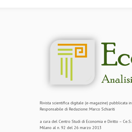
Rivista scientifica digitale (e-magazine) pubblicata 
Responsabile di Redazione: Marco Schiariti
a cura del Centro Studi di Economia e Diritto – Ce.
Milano al n. 92 del 26 marzo 2013