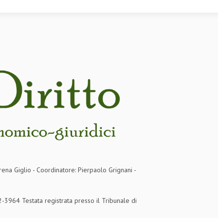
rena Giglio - Coordinatore: Pierpaolo Grignani -
3964 Testata registrata presso il Tribunale di