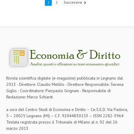
1
2
Successiva
Rivista scientifica digitale (e-magazine) pubblicata in Legnano dal
2013 - Direttore: Claudio Melillo - Direttore Responsabile: Serena
Giglio - Coordinatore: Pierpaolo Grignani - Responsabile di
Redazione: Marco Schiariti
a cura del Centro Studi di Economia e Diritto – Ce.S.E.D. Via Padova,
5 – 20025 Legnano (MI) – C.F. 92044830153 – ISSN 2282-3964
Testata registrata presso il Tribunale di Milano al n. 92 del 26
marzo 2013