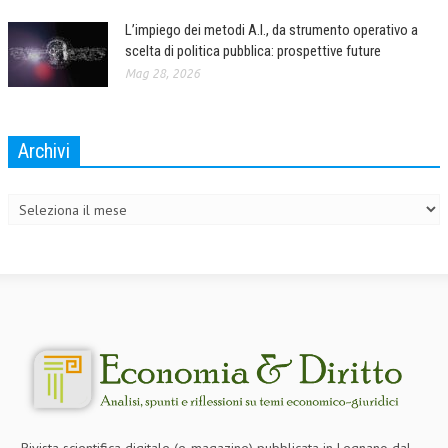
L’impiego dei metodi A.I., da strumento operativo a
scelta di politica pubblica: prospettive future
Mag 28, 2026
Archivi
Archivi